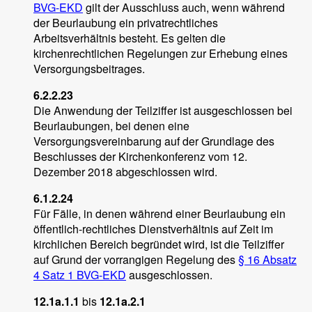
BVG-EKD
gilt der Ausschluss auch, wenn während
der Beurlaubung ein privatrechtliches
Arbeitsverhältnis besteht. Es gelten die
kirchenrechtlichen Regelungen zur Erhebung eines
Versorgungsbeitrages.
6.2.2.23
Die Anwendung der Teilziffer ist ausgeschlossen bei
Beurlaubungen, bei denen eine
Versorgungsvereinbarung auf der Grundlage des
Beschlusses der Kirchenkonferenz vom 12.
Dezember 2018 abgeschlossen wird.
6.1.2.24
Für Fälle, in denen während einer Beurlaubung ein
öffentlich-rechtliches Dienstverhältnis auf Zeit im
kirchlichen Bereich begründet wird, ist die Teilziffer
auf Grund der vorrangigen Regelung des
§ 16 Absatz
4 Satz 1 BVG-EKD
ausgeschlossen.
12.1a.1.1
bis
12.1a.2.1