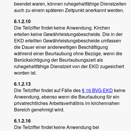
beendet waren, können ruhegehaltfähige Dienstzeiten
auch zu einem späteren Zeitpunkt anerkannt werden.
6.1.2.10
Die Teilziffer findet keine Anwendung. Kirchen
erteilen keine Gewährleistungsbescheide. Die in der
EKD erteilten Gewährleistungsbescheide umfassen
die Dauer einer anderweitigen Beschäftigung
während einer Beurlaubung ohne Bezüge, wenn die
Berücksichtigung der Beurlaubungszeit als
ruhegehaltfähige Dienstzeit von der EKD zugesichert
worden ist.
6.1.2.13
Die Teilziffer findet auf Fälle des
§ 16 BVG-EKD
keine
Anwendung, ebenso wenn die Beurlaubung für ein
privatrechtliches Arbeitsverhältnis im kirchennahen
Bereich genehmigt wird.
6.1.2.16
Die Teilziffer findet keine Anwendung bei