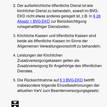
Der außerkirchliche öffentliche Dienst ist wie
kirchlicher Dienst zu behandeln, soweit im BVG-
EKD nicht etwas anderes geregelt ist, z.B. in
§ 28
Absatz 1 BVG-EKD
zur Berücksichtigung
ruhegehaltfähiger Dienstzeiten.
Kirchliche Kassen und öffentliche Kassen sind
beide als öffentliche Kassen im Sinne der
Allgemeinen Verwaltungsvorschrift zu behandeln.
Leistungen der Kirchlichen
Zusatzversorgungskassen gelten als
Zusatzversorgung für Angehörige des öffentlichen
Dienstes.
Die Rücksichtnahme auf
§ 3 BVG-EKD
betrifft
insbesondere folgende Einzelbestimmungen der
aktuellen VwV zum Beamtenversorgungsgesetz: