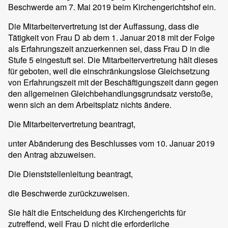
Beschwerde am 7. Mai 2019 beim Kirchengerichtshof ein.
Die Mitarbeitervertretung ist der Auffassung, dass die
Tätigkeit von Frau D ab dem 1. Januar 2018 mit der Folge
als Erfahrungszeit anzuerkennen sei, dass Frau D in die
Stufe 5 eingestuft sei. Die Mitarbeitervertretung hält dieses
für geboten, weil die einschränkungslose Gleichsetzung
von Erfahrungszeit mit der Beschäftigungszeit dann gegen
den allgemeinen Gleichbehandlungsgrundsatz verstoße,
wenn sich an dem Arbeitsplatz nichts ändere.
Die Mitarbeitervertretung beantragt,
unter Abänderung des Beschlusses vom 10. Januar 2019
den Antrag abzuweisen.
Die Dienststellenleitung beantragt,
die Beschwerde zurückzuweisen.
Sie hält die Entscheidung des Kirchengerichts für
zutreffend, weil Frau D nicht die erforderliche