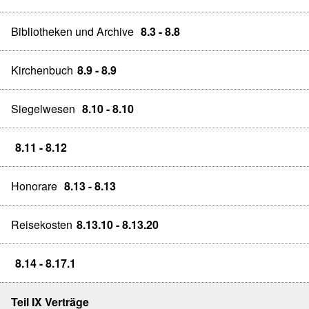
Bibliotheken und Archive
8.3 - 8.8
Kirchenbuch
8.9 - 8.9
Siegelwesen
8.10 - 8.10
8.11 - 8.12
Honorare
8.13 - 8.13
Reisekosten
8.13.10 - 8.13.20
8.14 - 8.17.1
Teil IX Verträge