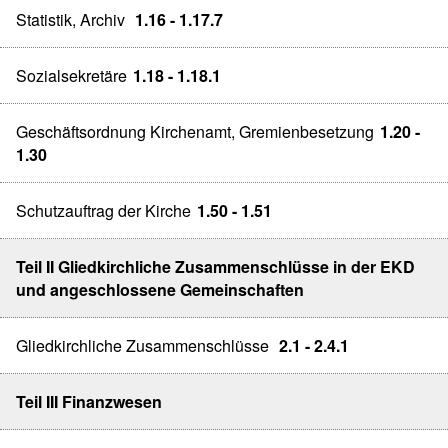
Statistik, Archiv
1.16 - 1.17.7
Sozialsekretäre
1.18 - 1.18.1
Geschäftsordnung Kirchenamt, Gremienbesetzung
1.20 -
1.30
Schutzauftrag der Kirche
1.50 - 1.51
Teil II Gliedkirchliche Zusammenschlüsse in der EKD
und angeschlossene Gemeinschaften
Gliedkirchliche Zusammenschlüsse
2.1 - 2.4.1
Teil III Finanzwesen