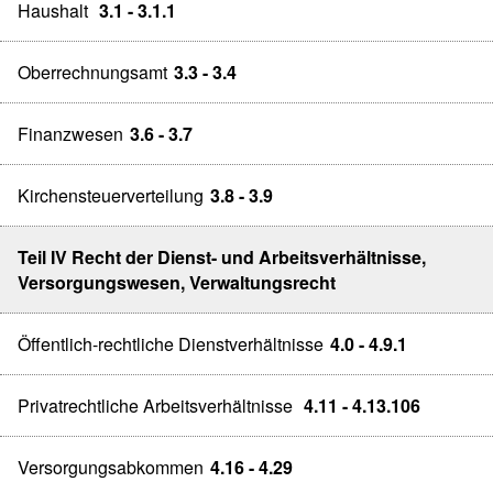
Haushalt
3.1 - 3.1.1
Oberrechnungsamt
3.3 - 3.4
Finanzwesen
3.6 - 3.7
Kirchensteuerverteilung
3.8 - 3.9
Teil IV Recht der Dienst- und Arbeitsverhältnisse,
Versorgungswesen, Verwaltungsrecht
Öffentlich-rechtliche Dienstverhältnisse
4.0 - 4.9.1
Privatrechtliche Arbeitsverhältnisse
4.11 - 4.13.106
Versorgungsabkommen
4.16 - 4.29