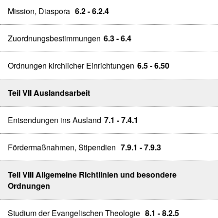
Mission, Diaspora
6.2 - 6.2.4
Zuordnungsbestimmungen
6.3 - 6.4
Ordnungen kirchlicher Einrichtungen
6.5 - 6.50
Teil VII Auslandsarbeit
Entsendungen ins Ausland
7.1 - 7.4.1
Fördermaßnahmen, Stipendien
7.9.1 - 7.9.3
Teil VIII Allgemeine Richtlinien und besondere
Ordnungen
Studium der Evangelischen Theologie
8.1 - 8.2.5