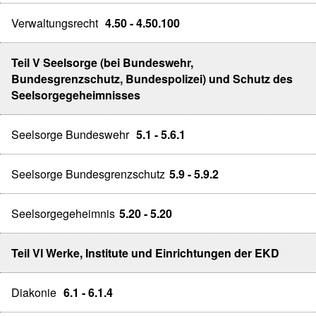
Verwaltungsrecht
4.50 - 4.50.100
Teil V Seelsorge (bei Bundeswehr,
Bundesgrenzschutz, Bundespolizei) und Schutz des
Seelsorgegeheimnisses
Seelsorge Bundeswehr
5.1 - 5.6.1
Seelsorge Bundesgrenzschutz
5.9 - 5.9.2
Seelsorgegeheimnis
5.20 - 5.20
Teil VI Werke, Institute und Einrichtungen der EKD
Diakonie
6.1 - 6.1.4