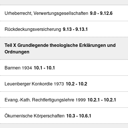
Urheberrecht, Verwertungsgesellschaften
9.0 - 9.12.6
Rückdeckungsversicherung
9.13 - 9.13.1
Teil X Grundlegende theologische Erklärungen und
Ordnungen
Barmen 1934
10.1 - 10.1
Leuenberger Konkordie 1973
10.2 - 10.2
Evang.-Kath. Rechtfertigungslehre 1999
10.2.1 - 10.2.1
Ökumenische Körperschaften
10.3 - 10.6.1