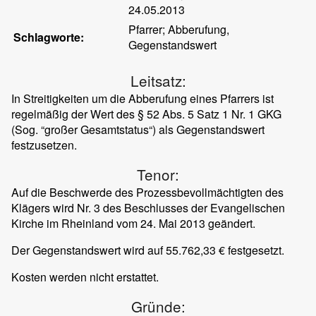
24.05.2013
Pfarrer; Abberufung,
Schlagworte:
Gegenstandswert
Leitsatz:
In Streitigkeiten um die Abberufung eines Pfarrers ist
regelmäßig der Wert des § 52 Abs. 5 Satz 1 Nr. 1 GKG
(Sog. “großer Gesamtstatus“) als Gegenstandswert
festzusetzen.
Tenor:
Auf die Beschwerde des Prozessbevollmächtigten des
Klägers wird Nr. 3 des Beschlusses der Evangelischen
Kirche im Rheinland vom 24. Mai 2013 geändert.
Der Gegenstandswert wird auf 55.762,33 € festgesetzt.
Kosten werden nicht erstattet.
Gründe: