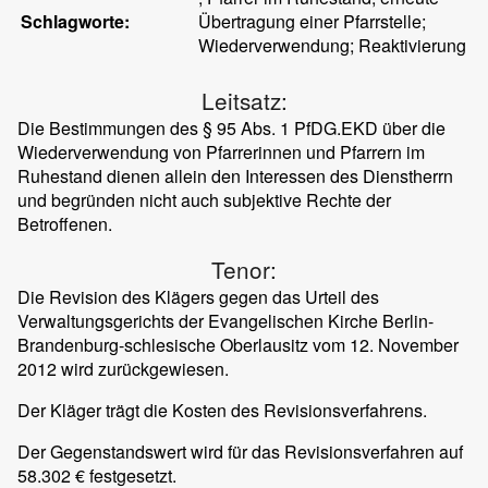
Schlagworte:
Übertragung einer Pfarrstelle;
Wiederverwendung; Reaktivierung
Leitsatz:
Die Bestimmungen des § 95 Abs. 1 PfDG.EKD über die
Wiederverwendung von Pfarrerinnen und Pfarrern im
Ruhestand dienen allein den Interessen des Dienstherrn
und begründen nicht auch subjektive Rechte der
Betroffenen.
Tenor:
Die Revision des Klägers gegen das Urteil des
Verwaltungsgerichts der Evangelischen Kirche Berlin-
Brandenburg-schlesische Oberlausitz vom 12. November
2012 wird zurückgewiesen.
Der Kläger trägt die Kosten des Revisionsverfahrens.
Der Gegenstandswert wird für das Revisionsverfahren auf
58.302 € festgesetzt.