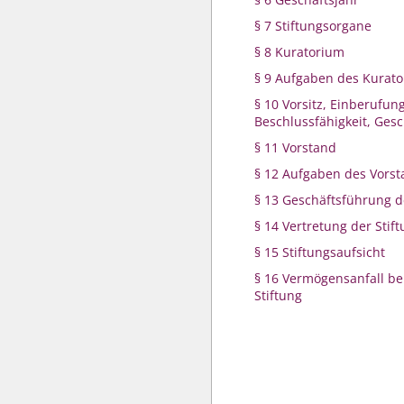
§ 7 Stiftungsorgane
§ 8 Kuratorium
§ 9 Aufgaben des Kurat
§ 10 Vorsitz, Einberufung
Beschlussfähigkeit, Ges
§ 11 Vorstand
§ 12 Aufgaben des Vors
§ 13 Geschäftsführung d
§ 14 Vertretung der Stif
§ 15 Stiftungsaufsicht
§ 16 Vermögensanfall be
Stiftung