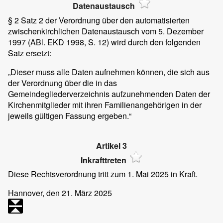
Datenaustausch
§ 2 Satz 2 der Verordnung über den automatisierten
zwischenkirchlichen Datenaustausch vom 5. Dezember
1997 (ABl. EKD 1998, S. 12) wird durch den folgenden
Satz ersetzt:
„Dieser muss alle Daten aufnehmen können, die sich aus
der Verordnung über die in das
Gemeindegliederverzeichnis aufzunehmenden Daten der
Kirchenmitglieder mit ihren Familienangehörigen in der
jeweils gültigen Fassung ergeben.“
Artikel 3
Inkrafttreten
Diese Rechtsverordnung tritt zum 1. Mai 2025 in Kraft.
Hannover
, den 21. März 2025