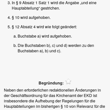
In § 9 Absatz 1 Satz 1 wird die Angabe „und eine
Hauptabteilung“ gestrichen.
§ 10 wird aufgehoben.
§ 12 Absatz 4 wird wie folgt geändert:
Buchstabe a) wird aufgehoben.
Die Buchstaben b), c) und d) werden zu den
Buchstaben a), b) und c).
Begründung:
Neben den erforderlichen redaktionellen Änderungen in
der Geschäftsordnung für das Kirchenamt der EKD ist
insbesondere die Aufhebung der Regelungen für die
Hauptabteilungen im bisherigen § 10 von Relevanz für die