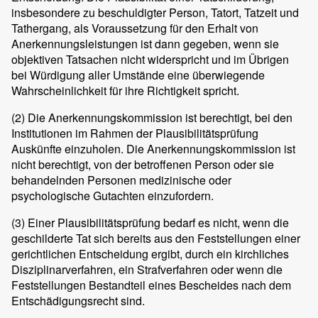
insbesondere zu beschuldigter Person, Tatort, Tatzeit und
Tathergang, als Voraussetzung für den Erhalt von
Anerkennungsleistungen ist dann gegeben, wenn sie
objektiven Tatsachen nicht widerspricht und im Übrigen
bei Würdigung aller Umstände eine überwiegende
Wahrscheinlichkeit für ihre Richtigkeit spricht.
(2)
Die Anerkennungskommission ist berechtigt, bei den
Institutionen im Rahmen der Plausibilitätsprüfung
Auskünfte einzuholen. Die Anerkennungskommission ist
nicht berechtigt, von der betroffenen Person oder sie
behandelnden Personen medizinische oder
psychologische Gutachten einzufordern.
(3)
Einer Plausibilitätsprüfung bedarf es nicht, wenn die
geschilderte Tat sich bereits aus den Feststellungen einer
gerichtlichen Entscheidung ergibt, durch ein kirchliches
Disziplinarverfahren, ein Strafverfahren oder wenn die
Feststellungen Bestandteil eines Bescheides nach dem
Entschädigungsrecht sind.