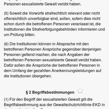
Personen sexualisierte Gewalt verübt haben.
(5)
Soweit die Vorwürfe strafrechtlich relevant oder nicht
offensichtlich unverfolgbar sind, sollen, sofern dies nicht
schon durch die betroffenen Personen veranlasst ist, die
Institutionen die Strafverfolgungsbehörden informieren und
um Prüfung bitten.
(6)
Die Institutionen können in Absprache mit den
betroffenen Personen Ansprüche gegenüber denjenigen
Personen geltend machen, die nach Angaben der
betroffenen Personen sexualisierte Gewalt verübt haben.
Dafür sollen die Ansprüche der betroffenen Personen in
dem Umfang der gezahlten Anerkennungsleistungen auf
die Institutionen übergehen.
§ 2 Begriffsbestimmungen
(1)
Für den Begriff der sexualisierten Gewalt gilt die
Begriffsbestimmung aus der Gewaltschutzrichtlinie-EKD in