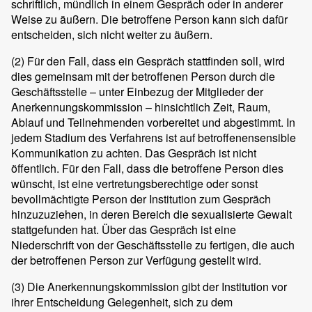
schriftlich, mündlich in einem Gespräch oder in anderer
Weise zu äußern. Die betroffene Person kann sich dafür
entscheiden, sich nicht weiter zu äußern.
(2)
Für den Fall, dass ein Gespräch stattfinden soll, wird
dies gemeinsam mit der betroffenen Person durch die
Geschäftsstelle – unter Einbezug der Mitglieder der
Anerkennungskommission – hinsichtlich Zeit, Raum,
Ablauf und Teilnehmenden vorbereitet und abgestimmt. In
jedem Stadium des Verfahrens ist auf betroffenensensible
Kommunikation zu achten. Das Gespräch ist nicht
öffentlich. Für den Fall, dass die betroffene Person dies
wünscht, ist eine vertretungsberechtige oder sonst
bevollmächtigte Person der Institution zum Gespräch
hinzuzuziehen, in deren Bereich die sexualisierte Gewalt
stattgefunden hat. Über das Gespräch ist eine
Niederschrift von der Geschäftsstelle zu fertigen, die auch
der betroffenen Person zur Verfügung gestellt wird.
(3)
Die Anerkennungskommission gibt der Institution vor
ihrer Entscheidung Gelegenheit, sich zu dem