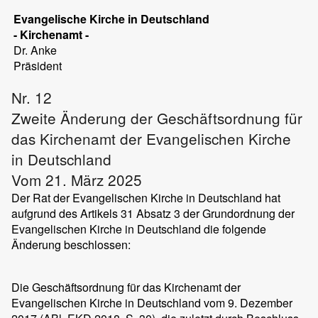
Evangelische Kirche in Deutschland
- Kirchenamt -
Dr.
Anke
Präsident
Nr. 12
Zweite Änderung der Geschäftsordnung für
das Kirchenamt der Evangelischen Kirche
in Deutschland
Vom 21. März 2025
Der Rat der Evangelischen Kirche in Deutschland hat
aufgrund des Artikels 31 Absatz 3 der Grundordnung der
Evangelischen Kirche in Deutschland die folgende
Änderung beschlossen:
Die Geschäftsordnung für das Kirchenamt der
Evangelischen Kirche in Deutschland vom 9. Dezember