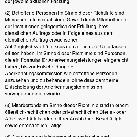
der jeweils aktuellen Fassung.
(2)
Betroffene Personen im Sinne dieser Richtlinie sind
Menschen, die sexualisierte Gewalt durch Mitarbeitende
der Institutionen gelegentlich der Erfüllung ihres
dienstlichen Auftrags oder in Folge eines aus dem
dienstlichen Auftrag erwachsenen
Abhängigkeitsverhältnisses durch Tun oder Unterlassen
erlitten haben. Im Sinne dieser Richtlinie sind Personen,
die ein Formular für Anerkennungsleistungen eingereicht
haben, bis zur Entscheidung der
Anerkennungskommission wie betroffene Personen
anzusehen und zu behandeln, ohne dass damit eine
Entscheidung der Anerkennungskommission
vorweggenommen würde.
(3)
Mitarbeitende im Sinne dieser Richtlinie sind in einem
öffentlich-rechtlichen oder privatrechtlichen Dienst- oder
Arbeitsverhältnis oder in ihrer Ausbildung Beschäftigte
sowie ehrenamtlich Tätige.
(4)
Anerkennungsleistungen sind materielle und