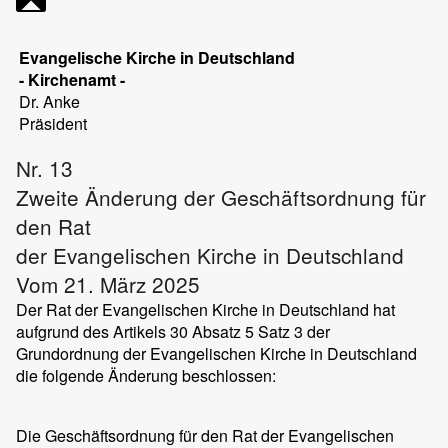
Evangelische Kirche in Deutschland
- Kirchenamt -
Dr.
Anke
Präsident
Nr. 13
Zweite Änderung der Geschäftsordnung für
den Rat
der Evangelischen Kirche in Deutschland
Vom 21. März 2025
Der Rat der Evangelischen Kirche in Deutschland hat
aufgrund des Artikels 30 Absatz 5 Satz 3 der
Grundordnung der Evangelischen Kirche in Deutschland
die folgende Änderung beschlossen:
Die Geschäftsordnung für den Rat der Evangelischen