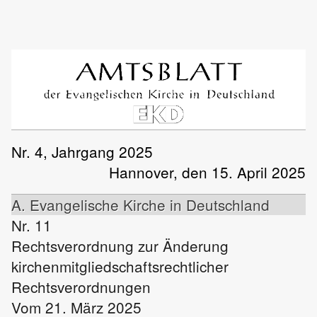
Nr. 4, Jahrgang 2025
Hannover, den 15. April 2025
A. Evangelische Kirche in Deutschland
Nr. 11
Rechtsverordnung zur Änderung
kirchenmitgliedschaftsrechtlicher
Rechtsverordnungen
Vom 21. März 2025