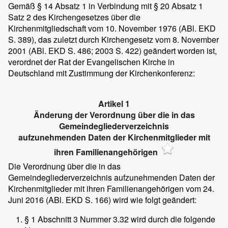
Gemäß § 14 Absatz 1 in Verbindung mit § 20 Absatz 1
Satz 2 des Kirchengesetzes über die
Kirchenmitgliedschaft vom 10. November 1976 (ABl. EKD
S. 389), das zuletzt durch Kirchengesetz vom 8. November
2001 (ABl. EKD S. 486; 2003 S. 422) geändert worden ist,
verordnet der Rat der Evangelischen Kirche in
Deutschland mit Zustimmung der Kirchenkonferenz:
Artikel 1
Änderung der Verordnung über die in das
Gemeindegliederverzeichnis
aufzunehmenden Daten der Kirchenmitglieder mit
ihren Familienangehörigen
Die Verordnung über die in das
Gemeindegliederverzeichnis aufzunehmenden Daten der
Kirchenmitglieder mit ihren Familienangehörigen vom 24.
Juni 2016 (ABl. EKD S. 166) wird wie folgt geändert:
§ 1 Abschnitt 3 Nummer 3.32 wird durch die folgende