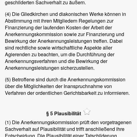
geschilderten Sachverhalt zu äußern.
(4)
Die Gliedkirchen und diakonischen Werke können in
Abstimmung mit ihren Mitgliedern Regelungen zur
Finanzierung der laufenden Kosten der Arbeit der
Anerkennungskommission sowie zur Finanzierung und
Bewirkung der Anerkennungsleistungen treffen. Dabei
sind rechtliche sowie wirtschaftliche Aspekte aller
Agierenden zu beachten, um die Durchführung der
Anerkennungsverfahren und die Bewirkung der
Anerkennungsleistungen sicherzustellen.
(5)
Betroffene sind durch die Anerkennungskommission
über die Möglichkeiten der Inanspruchnahme von
Verfahren der ordentlichen Gerichtsbarkeit zu informieren.
§ 5 Plausibilität
(1)
Die Anerkennungskommission prüft den vorgetragenen
Sachverhalt auf Plausibilität und trifft anschließend ihre
Entscheidung. Die Plausibilität einer Tatschilderung,