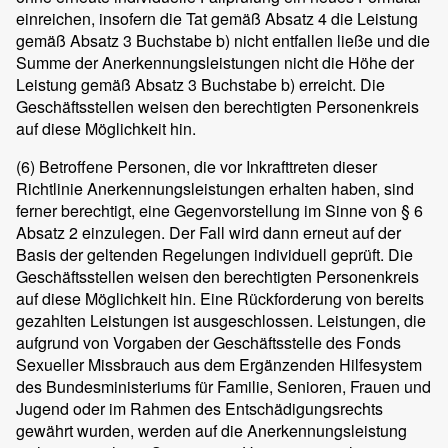
einreichen, insofern die Tat gemäß Absatz 4 die Leistung
gemäß Absatz 3 Buchstabe b) nicht entfallen ließe und die
Summe der Anerkennungsleistungen nicht die Höhe der
Leistung gemäß Absatz 3 Buchstabe b) erreicht. Die
Geschäftsstellen weisen den berechtigten Personenkreis
auf diese Möglichkeit hin.
(6)
Betroffene Personen, die vor Inkrafttreten dieser
Richtlinie Anerkennungsleistungen erhalten haben, sind
ferner berechtigt, eine Gegenvorstellung im Sinne von § 6
Absatz 2 einzulegen. Der Fall wird dann erneut auf der
Basis der geltenden Regelungen individuell geprüft. Die
Geschäftsstellen weisen den berechtigten Personenkreis
auf diese Möglichkeit hin. Eine Rückforderung von bereits
gezahlten Leistungen ist ausgeschlossen. Leistungen, die
aufgrund von Vorgaben der Geschäftsstelle des Fonds
Sexueller Missbrauch aus dem Ergänzenden Hilfesystem
des Bundesministeriums für Familie, Senioren, Frauen und
Jugend oder im Rahmen des Entschädigungsrechts
gewährt wurden, werden auf die Anerkennungsleistung