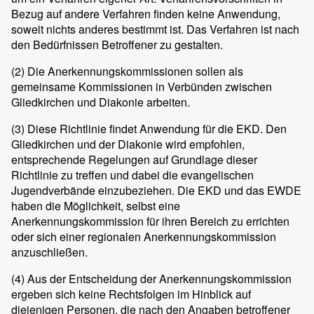
Bezug auf andere Verfahren finden keine Anwendung,
soweit nichts anderes bestimmt ist. Das Verfahren ist nach
den Bedürfnissen Betroffener zu gestalten.
(2)
Die Anerkennungskommissionen sollen als
gemeinsame Kommissionen in Verbünden zwischen
Gliedkirchen und Diakonie arbeiten.
(3)
Diese Richtlinie findet Anwendung für die EKD. Den
Gliedkirchen und der Diakonie wird empfohlen,
entsprechende Regelungen auf Grundlage dieser
Richtlinie zu treffen und dabei die evangelischen
Jugendverbände einzubeziehen. Die EKD und das EWDE
haben die Möglichkeit, selbst eine
Anerkennungskommission für ihren Bereich zu errichten
oder sich einer regionalen Anerkennungskommission
anzuschließen.
(4)
Aus der Entscheidung der Anerkennungskommission
ergeben sich keine Rechtsfolgen im Hinblick auf
diejenigen Personen, die nach den Angaben betroffener