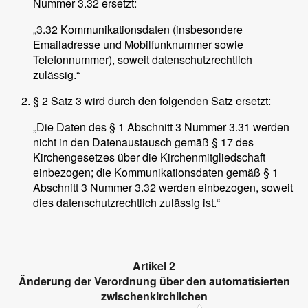
Nummer 3.32 ersetzt:
„3.32 Kommunikationsdaten (insbesondere
Emailadresse und Mobilfunknummer sowie
Telefonnummer), soweit datenschutzrechtlich
zulässig.“
§ 2 Satz 3 wird durch den folgenden Satz ersetzt:
„Die Daten des § 1 Abschnitt 3 Nummer 3.31 werden
nicht in den Datenaustausch gemäß § 17 des
Kirchengesetzes über die Kirchenmitgliedschaft
einbezogen; die Kommunikationsdaten gemäß § 1
Abschnitt 3 Nummer 3.32 werden einbezogen, soweit
dies datenschutzrechtlich zulässig ist.“
Artikel 2
Änderung der Verordnung über den automatisierten
zwischenkirchlichen