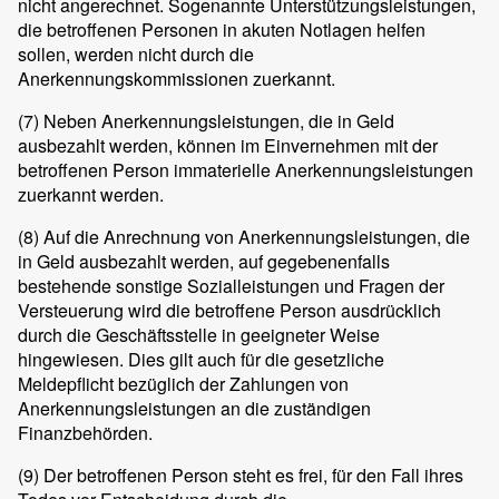
nicht angerechnet. Sogenannte Unterstützungsleistungen,
die betroffenen Personen in akuten Notlagen helfen
sollen, werden nicht durch die
Anerkennungskommissionen zuerkannt.
(7)
Neben Anerkennungsleistungen, die in Geld
ausbezahlt werden, können im Einvernehmen mit der
betroffenen Person immaterielle Anerkennungsleistungen
zuerkannt werden.
(8)
Auf die Anrechnung von Anerkennungsleistungen, die
in Geld ausbezahlt werden, auf gegebenenfalls
bestehende sonstige Sozialleistungen und Fragen der
Versteuerung wird die betroffene Person ausdrücklich
durch die Geschäftsstelle in geeigneter Weise
hingewiesen. Dies gilt auch für die gesetzliche
Meldepflicht bezüglich der Zahlungen von
Anerkennungsleistungen an die zuständigen
Finanzbehörden.
(9)
Der betroffenen Person steht es frei, für den Fall ihres