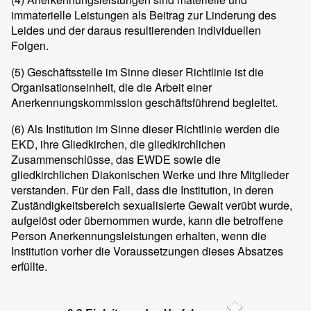
immaterielle Leistungen als Beitrag zur Linderung des
Leides und der daraus resultierenden individuellen
Folgen.
(5)
Geschäftsstelle im Sinne dieser Richtlinie ist die
Organisationseinheit, die die Arbeit einer
Anerkennungskommission geschäftsführend begleitet.
(6)
Als Institution im Sinne dieser Richtlinie werden die
EKD, ihre Gliedkirchen, die gliedkirchlichen
Zusammenschlüsse, das EWDE sowie die
gliedkirchlichen Diakonischen Werke und ihre Mitglieder
verstanden. Für den Fall, dass die Institution, in deren
Zuständigkeitsbereich sexualisierte Gewalt verübt wurde,
aufgelöst oder übernommen wurde, kann die betroffene
Person Anerkennungsleistungen erhalten, wenn die
Institution vorher die Voraussetzungen dieses Absatzes
erfüllte.