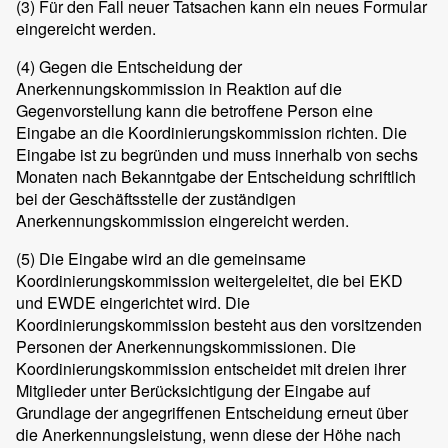
(3)
Für den Fall neuer Tatsachen kann ein neues Formular
eingereicht werden.
(4)
Gegen die Entscheidung der
Anerkennungskommission in Reaktion auf die
Gegenvorstellung kann die betroffene Person eine
Eingabe an die Koordinierungskommission richten. Die
Eingabe ist zu begründen und muss innerhalb von sechs
Monaten nach Bekanntgabe der Entscheidung schriftlich
bei der Geschäftsstelle der zuständigen
Anerkennungskommission eingereicht werden.
(5)
Die Eingabe wird an die gemeinsame
Koordinierungskommission weitergeleitet, die bei EKD
und EWDE eingerichtet wird. Die
Koordinierungskommission besteht aus den vorsitzenden
Personen der Anerkennungskommissionen. Die
Koordinierungskommission entscheidet mit dreien ihrer
Mitglieder unter Berücksichtigung der Eingabe auf
Grundlage der angegriffenen Entscheidung erneut über
die Anerkennungsleistung, wenn diese der Höhe nach