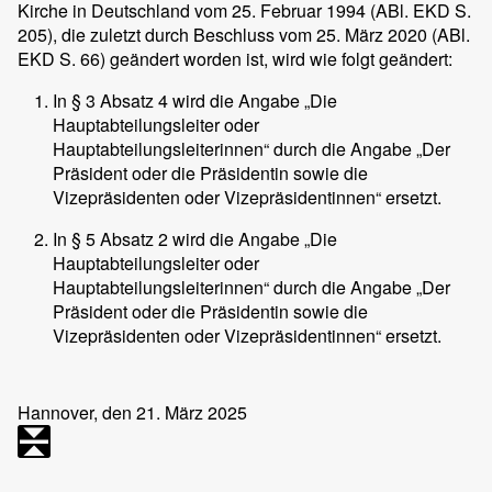
Kirche in Deutschland vom 25. Februar 1994 (ABl. EKD S.
205), die zuletzt durch Beschluss vom 25. März 2020 (ABl.
EKD S. 66) geändert worden ist, wird wie folgt geändert:
In § 3 Absatz 4 wird die Angabe „Die
Hauptabteilungsleiter oder
Hauptabteilungsleiterinnen“ durch die Angabe „Der
Präsident oder die Präsidentin sowie die
Vizepräsidenten oder Vizepräsidentinnen“ ersetzt.
In § 5 Absatz 2 wird die Angabe „Die
Hauptabteilungsleiter oder
Hauptabteilungsleiterinnen“ durch die Angabe „Der
Präsident oder die Präsidentin sowie die
Vizepräsidenten oder Vizepräsidentinnen“ ersetzt.
Hannover
, den 21. März 2025