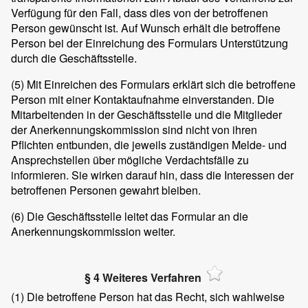
Verfügung für den Fall, dass dies von der betroffenen
Person gewünscht ist. Auf Wunsch erhält die betroffene
Person bei der Einreichung des Formulars Unterstützung
durch die Geschäftsstelle.
(5)
Mit Einreichen des Formulars erklärt sich die betroffene
Person mit einer Kontaktaufnahme einverstanden. Die
Mitarbeitenden in der Geschäftsstelle und die Mitglieder
der Anerkennungskommission sind nicht von ihren
Pflichten entbunden, die jeweils zuständigen Melde- und
Ansprechstellen über mögliche Verdachtsfälle zu
informieren. Sie wirken darauf hin, dass die Interessen der
betroffenen Personen gewahrt bleiben.
(6)
Die Geschäftsstelle leitet das Formular an die
Anerkennungskommission weiter.
§ 4 Weiteres Verfahren
(1)
Die betroffene Person hat das Recht, sich wahlweise