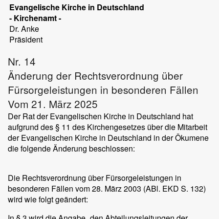
Evangelische Kirche in Deutschland
- Kirchenamt -
Dr.
Anke
Präsident
Nr. 14
Änderung der Rechtsverordnung über
Fürsorgeleistungen in besonderen Fällen
Vom 21. März 2025
Der Rat der Evangelischen Kirche in Deutschland hat
aufgrund des § 11 des Kirchengesetzes über die Mitarbeit
der Evangelischen Kirche in Deutschland in der Ökumene
die folgende Änderung beschlossen:
Die Rechtsverordnung über Fürsorgeleistungen in
besonderen Fällen vom 28. März 2003 (ABl. EKD S. 132)
wird wie folgt geändert:
In § 3 wird die Angabe „den Abteilungsleitungen der