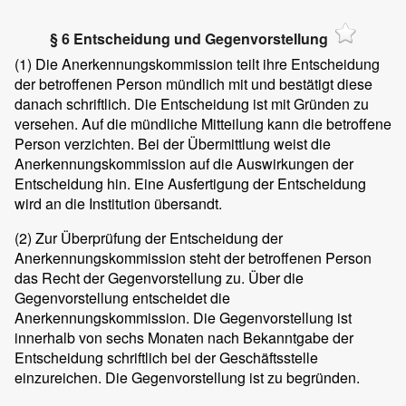
§ 6 Entscheidung und Gegenvorstellung
(1)
Die Anerkennungskommission teilt ihre Entscheidung
der betroffenen Person mündlich mit und bestätigt diese
danach schriftlich. Die Entscheidung ist mit Gründen zu
versehen. Auf die mündliche Mitteilung kann die betroffene
Person verzichten. Bei der Übermittlung weist die
Anerkennungskommission auf die Auswirkungen der
Entscheidung hin. Eine Ausfertigung der Entscheidung
wird an die Institution übersandt.
(2)
Zur Überprüfung der Entscheidung der
Anerkennungskommission steht der betroffenen Person
das Recht der Gegenvorstellung zu. Über die
Gegenvorstellung entscheidet die
Anerkennungskommission. Die Gegenvorstellung ist
innerhalb von sechs Monaten nach Bekanntgabe der
Entscheidung schriftlich bei der Geschäftsstelle
einzureichen. Die Gegenvorstellung ist zu begründen.