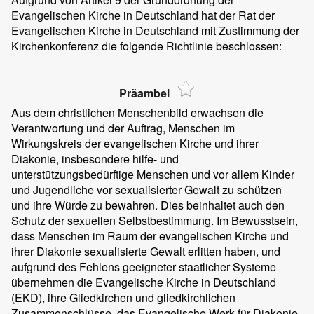
Evangelischen Kirche in Deutschland hat der Rat der
Evangelischen Kirche in Deutschland mit Zustimmung der
Kirchenkonferenz die folgende Richtlinie beschlossen:
Präambel
Aus dem christlichen Menschenbild erwachsen die
Verantwortung und der Auftrag, Menschen im
Wirkungskreis der evangelischen Kirche und ihrer
Diakonie, insbesondere hilfe- und
unterstützungsbedürftige Menschen und vor allem Kinder
und Jugendliche vor sexualisierter Gewalt zu schützen
und ihre Würde zu bewahren. Dies beinhaltet auch den
Schutz der sexuellen Selbstbestimmung. Im Bewusstsein,
dass Menschen im Raum der evangelischen Kirche und
ihrer Diakonie sexualisierte Gewalt erlitten haben, und
aufgrund des Fehlens geeigneter staatlicher Systeme
übernehmen die Evangelische Kirche in Deutschland
(EKD), ihre Gliedkirchen und gliedkirchlichen
Zusammenschlüsse, das Evangelische Werk für Diakonie