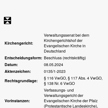
Verwaltungssenat bei dem
Kirchengerichtshof der
Kirchengericht:
Evangelischen Kirche in
Deutschland
Entscheidungsform:
Beschluss (rechtskräftig)
Datum:
08.05.2024
Aktenzeichen:
0135/1-2023
§ 116 VwGO, § 117 Abs. 4 VwGO,
Rechtsgrundlage:
§ 138 Nr. 6 VwGO
Verfassungs- und
Verwaltungsgericht der
Vorinstanzen:
Evangelischen Kirche der Pfalz
(Protestantische Landeskirche),