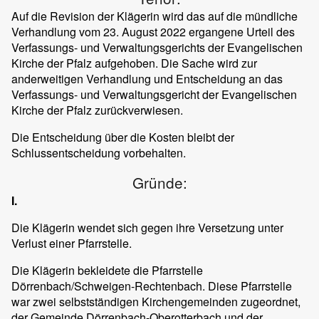
Auf die Revision der Klägerin wird das auf die mündliche
Verhandlung vom 23. August 2022 ergangene Urteil des
Verfassungs- und Verwaltungsgerichts der Evangelischen
Kirche der Pfalz aufgehoben. Die Sache wird zur
anderweitigen Verhandlung und Entscheidung an das
Verfassungs- und Verwaltungsgericht der Evangelischen
Kirche der Pfalz zurückverwiesen.
Die Entscheidung über die Kosten bleibt der
Schlussentscheidung vorbehalten.
Gründe:
I.
Die Klägerin wendet sich gegen ihre Versetzung unter
Verlust einer Pfarrstelle.
Die Klägerin bekleidete die Pfarrstelle
Dörrenbach/Schweigen-Rechtenbach. Diese Pfarrstelle
war zwei selbstständigen Kirchengemeinden zugeordnet,
der Gemeinde Dörrenbach-Oberotterbach und der