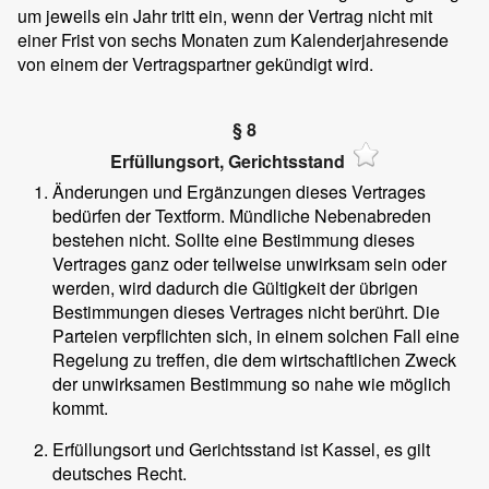
um jeweils ein Jahr tritt ein, wenn der Vertrag nicht mit
einer Frist von sechs Monaten zum Kalenderjahresende
von einem der Vertragspartner gekündigt wird.
§ 8
Erfüllungsort, Gerichtsstand
Änderungen und Ergänzungen dieses Vertrages
bedürfen der Textform. Mündliche Nebenabreden
bestehen nicht. Sollte eine Bestimmung dieses
Vertrages ganz oder teilweise unwirksam sein oder
werden, wird dadurch die Gültigkeit der übrigen
Bestimmungen dieses Vertrages nicht berührt. Die
Parteien verpflichten sich, in einem solchen Fall eine
Regelung zu treffen, die dem wirtschaftlichen Zweck
der unwirksamen Bestimmung so nahe wie möglich
kommt.
Erfüllungsort und Gerichtsstand ist Kassel, es gilt
deutsches Recht.