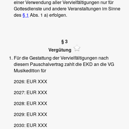
einer Verwendung aller Vervielfältigungen nur für
Gottesdienste und andere Veranstaltungen im Sinne
des
§ 1
Abs. 1 a) erfolgen.
§ 3
Vergütung
Für die Gestattung der Vervielfältigungen nach
diesem Pauschalvertrag zahlt die EKD an die VG
Musikedition für
2026: EUR XXX
2027: EUR XXX
2028: EUR XXX
2029: EUR XXX
2030: EUR XXX