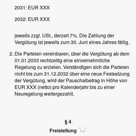
2031: EUR XXX
2032: EUR XXX
jeweils zzgl. USt., derzeit 7%. Die Zahlung der
Vergütung ist jeweils zum 30. Juni eines Jahres fällig.
Die Parteien vereinbaren, über die Vergütung ab dem
01.01.2033 rechtzeitig eine einvernehmliche
Regelung zu erzielen. Verständigen sich die Parteien
nicht bis zum 31.12.2032 über eine neue Festsetzung
der Vergütung, wird der Pauschalbetrag in Höhe von
EUR XXX (netto) pro Kalenderjahr bis zu einer
Neuregelung weitergezahlt.
§ 4
Freistellung