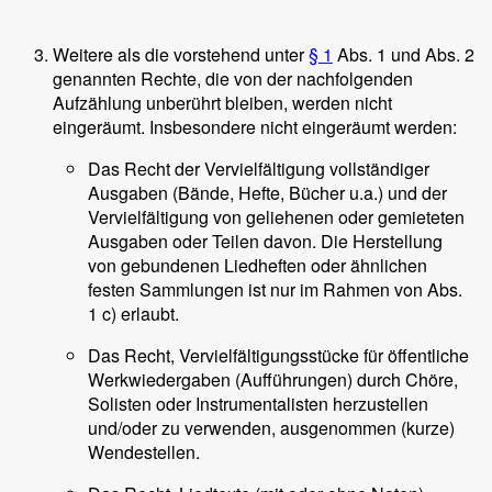
Weitere als die vorstehend unter
§ 1
Abs. 1 und Abs. 2
genannten Rechte, die von der nachfolgenden
Aufzählung unberührt bleiben, werden nicht
eingeräumt. Insbesondere nicht eingeräumt werden:
Das Recht der Vervielfältigung vollständiger
Ausgaben (Bände, Hefte, Bücher u.a.) und der
Vervielfältigung von geliehenen oder gemieteten
Ausgaben oder Teilen davon. Die Herstellung
von gebundenen Liedheften oder ähnlichen
festen Sammlungen ist nur im Rahmen von Abs.
1 c) erlaubt.
Das Recht, Vervielfältigungsstücke für öffentliche
Werkwiedergaben (Aufführungen) durch Chöre,
Solisten oder Instrumentalisten herzustellen
und/oder zu verwenden, ausgenommen (kurze)
Wendestellen.