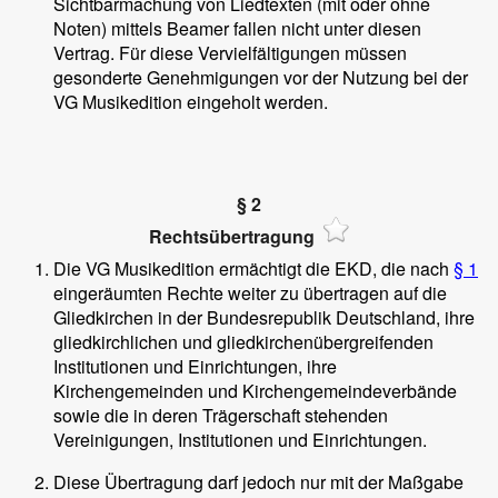
Sichtbarmachung von Liedtexten (mit oder ohne
Noten) mittels Beamer fallen nicht unter diesen
Vertrag. Für diese Vervielfältigungen müssen
gesonderte Genehmigungen vor der Nutzung bei der
VG Musikedition eingeholt werden.
§ 2
Rechtsübertragung
Die VG Musikedition ermächtigt die EKD, die nach
§ 1
eingeräumten Rechte weiter zu übertragen auf die
Gliedkirchen in der Bundesrepublik Deutschland, ihre
gliedkirchlichen und gliedkirchenübergreifenden
Institutionen und Einrichtungen, ihre
Kirchengemeinden und Kirchengemeindeverbände
sowie die in deren Trägerschaft stehenden
Vereinigungen, Institutionen und Einrichtungen.
Diese Übertragung darf jedoch nur mit der Maßgabe