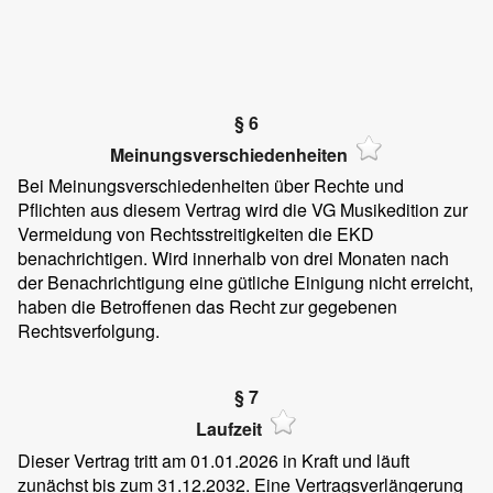
§ 6
Meinungsverschiedenheiten
Bei Meinungsverschiedenheiten über Rechte und
Pflichten aus diesem Vertrag wird die VG Musikedition zur
Vermeidung von Rechtsstreitigkeiten die EKD
benachrichtigen. Wird innerhalb von drei Monaten nach
der Benachrichtigung eine gütliche Einigung nicht erreicht,
haben die Betroffenen das Recht zur gegebenen
Rechtsverfolgung.
§ 7
Laufzeit
Dieser Vertrag tritt am 01.01.2026 in Kraft und läuft
zunächst bis zum 31.12.2032. Eine Vertragsverlängerung