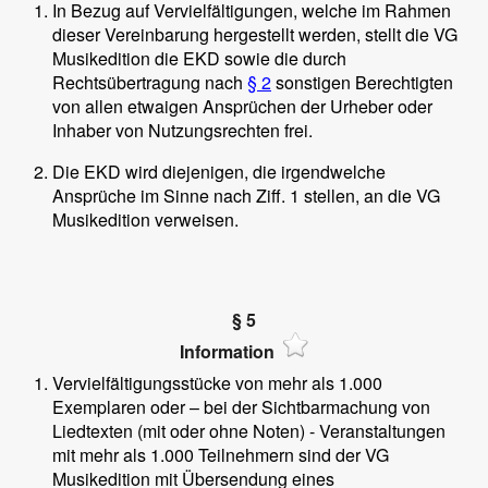
In Bezug auf Vervielfältigungen, welche im Rahmen
dieser Vereinbarung hergestellt werden, stellt die VG
Musikedition die EKD sowie die durch
Rechtsübertragung nach
§ 2
sonstigen Berechtigten
von allen etwaigen Ansprüchen der Urheber oder
Inhaber von Nutzungsrechten frei.
Die EKD wird diejenigen, die irgendwelche
Ansprüche im Sinne nach Ziff. 1 stellen, an die VG
Musikedition verweisen.
§ 5
Information
Vervielfältigungsstücke von mehr als 1.000
Exemplaren oder – bei der Sichtbarmachung von
Liedtexten (mit oder ohne Noten) - Veranstaltungen
mit mehr als 1.000 Teilnehmern sind der VG
Musikedition mit Übersendung eines