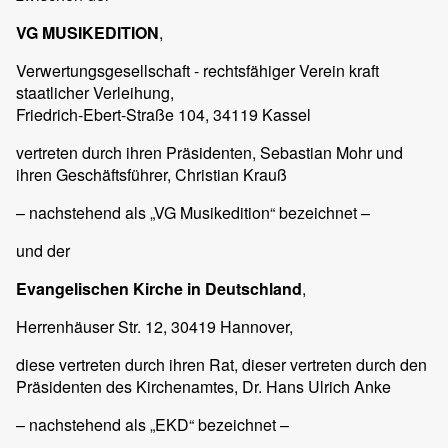
VG MUSIKEDITION
,
Verwertungsgesellschaft - rechtsfähiger Verein kraft
staatlicher Verleihung,
Friedrich-Ebert-Straße 104, 34119 Kassel
vertreten durch ihren Präsidenten, Sebastian Mohr und
ihren Geschäftsführer, Christian Krauß
– nachstehend als „VG Musikedition“ bezeichnet –
und der
Evangelischen Kirche in Deutschland
,
Herrenhäuser Str. 12, 30419 Hannover,
diese vertreten durch ihren Rat, dieser vertreten durch den
Präsidenten des Kirchenamtes, Dr. Hans Ulrich Anke
– nachstehend als „EKD“ bezeichnet –