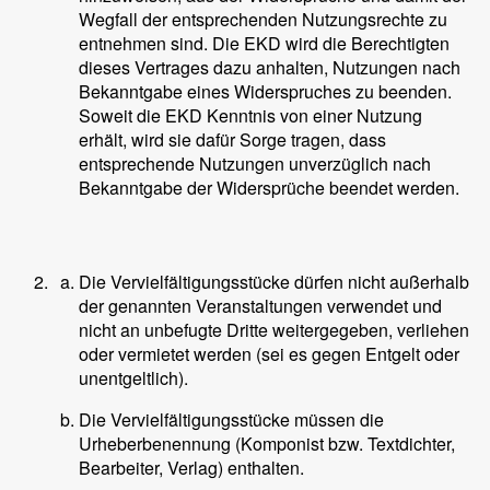
Wegfall der entsprechenden Nutzungsrechte zu
entnehmen sind. Die EKD wird die Berechtigten
dieses Vertrages dazu anhalten, Nutzungen nach
Bekanntgabe eines Widerspruches zu beenden.
Soweit die EKD Kenntnis von einer Nutzung
erhält, wird sie dafür Sorge tragen, dass
entsprechende Nutzungen unverzüglich nach
Bekanntgabe der Widersprüche beendet werden.
Die Vervielfältigungsstücke dürfen nicht außerhalb
der genannten Veranstaltungen verwendet und
nicht an unbefugte Dritte weitergegeben, verliehen
oder vermietet werden (sei es gegen Entgelt oder
unentgeltlich).
Die Vervielfältigungsstücke müssen die
Urheberbenennung (Komponist bzw. Textdichter,
Bearbeiter, Verlag) enthalten.