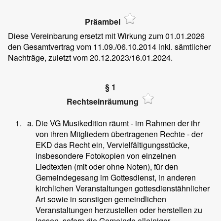
Präambel
Diese Vereinbarung ersetzt mit Wirkung zum 01.01.2026
den Gesamtvertrag vom 11.09./06.10.2014 inkl. sämtlicher
Nachträge, zuletzt vom 20.12.2023/16.01.2024.
§ 1
Rechtseinräumung
Die VG Musikedition räumt - im Rahmen der ihr
von ihren Mitgliedern übertragenen Rechte - der
EKD das Recht ein, Vervielfältigungsstücke,
insbesondere Fotokopien von einzelnen
Liedtexten (mit oder ohne Noten), für den
Gemeindegesang im Gottesdienst, in anderen
kirchlichen Veranstaltungen gottesdienstähnlicher
Art sowie in sonstigen gemeindlichen
Veranstaltungen herzustellen oder herstellen zu
lassen, sofern die Gemeinde alleiniger