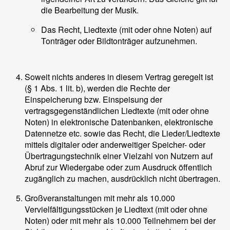
die Bearbeitung der Musik.
Das Recht, Liedtexte (mit oder ohne Noten) auf
Tonträger oder Bildtonträger aufzunehmen.
Soweit nichts anderes in diesem Vertrag geregelt ist
(§ 1 Abs. 1 lit. b), werden die Rechte der
Einspeicherung bzw. Einspeisung der
vertragsgegenständlichen Liedtexte (mit oder ohne
Noten) in elektronische Datenbanken, elektronische
Datennetze etc. sowie das Recht, die Lieder/Liedtexte
mittels digitaler oder anderweitiger Speicher- oder
Übertragungstechnik einer Vielzahl von Nutzern auf
Abruf zur Wiedergabe oder zum Ausdruck öffentlich
zugänglich zu machen, ausdrücklich nicht übertragen.
Großveranstaltungen mit mehr als 10.000
Vervielfältigungsstücken je Liedtext (mit oder ohne
Noten) oder mit mehr als 10.000 Teilnehmern bei der