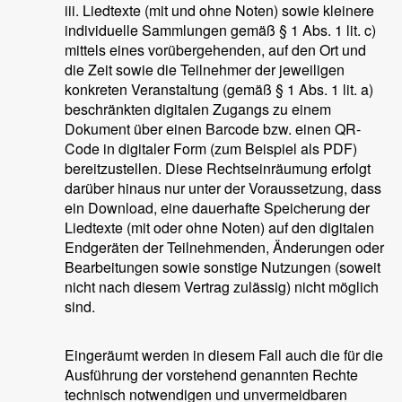
iii. Liedtexte (mit und ohne Noten) sowie kleinere
individuelle Sammlungen gemäß § 1 Abs. 1 lit. c)
mittels eines vorübergehenden, auf den Ort und
die Zeit sowie die Teilnehmer der jeweiligen
konkreten Veranstaltung (gemäß § 1 Abs. 1 lit. a)
beschränkten digitalen Zugangs zu einem
Dokument über einen Barcode bzw. einen QR-
Code in digitaler Form (zum Beispiel als PDF)
bereitzustellen. Diese Rechtseinräumung erfolgt
darüber hinaus nur unter der Voraussetzung, dass
ein Download, eine dauerhafte Speicherung der
Liedtexte (mit oder ohne Noten) auf den digitalen
Endgeräten der Teilnehmenden, Änderungen oder
Bearbeitungen sowie sonstige Nutzungen (soweit
nicht nach diesem Vertrag zulässig) nicht möglich
sind.
Eingeräumt werden in diesem Fall auch die für die
Ausführung der vorstehend genannten Rechte
technisch notwendigen und unvermeidbaren