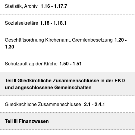
Statistik, Archiv
1.16 - 1.17.7
Sozialsekretäre
1.18 - 1.18.1
Geschäftsordnung Kirchenamt, Gremienbesetzung
1.20 -
1.30
Schutzauftrag der Kirche
1.50 - 1.51
Teil II Gliedkirchliche Zusammenschlüsse in der EKD
und angeschlossene Gemeinschaften
Gliedkirchliche Zusammenschlüsse
2.1 - 2.4.1
Teil III Finanzwesen