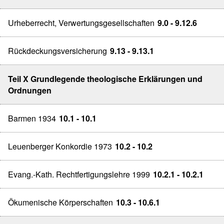
Urheberrecht, Verwertungsgesellschaften
9.0 - 9.12.6
Rückdeckungsversicherung
9.13 - 9.13.1
Teil X Grundlegende theologische Erklärungen und
Ordnungen
Barmen 1934
10.1 - 10.1
Leuenberger Konkordie 1973
10.2 - 10.2
Evang.-Kath. Rechtfertigungslehre 1999
10.2.1 - 10.2.1
Ökumenische Körperschaften
10.3 - 10.6.1