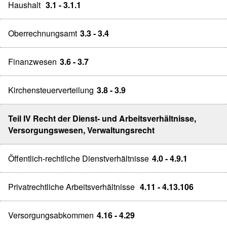
Haushalt
3.1 - 3.1.1
Oberrechnungsamt
3.3 - 3.4
Finanzwesen
3.6 - 3.7
Kirchensteuerverteilung
3.8 - 3.9
Teil IV Recht der Dienst- und Arbeitsverhältnisse,
Versorgungswesen, Verwaltungsrecht
Öffentlich-rechtliche Dienstverhältnisse
4.0 - 4.9.1
Privatrechtliche Arbeitsverhältnisse
4.11 - 4.13.106
Versorgungsabkommen
4.16 - 4.29