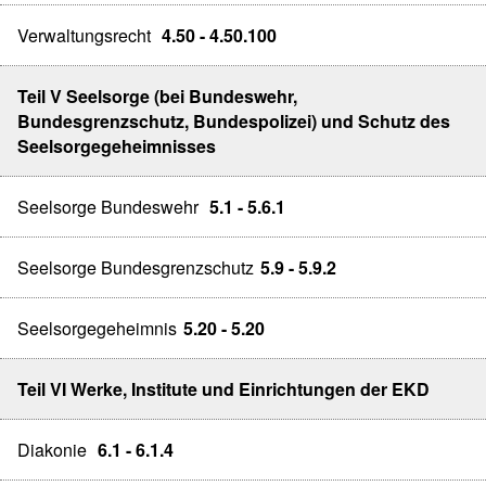
Verwaltungsrecht
4.50 - 4.50.100
Teil V Seelsorge (bei Bundeswehr,
Bundesgrenzschutz, Bundespolizei) und Schutz des
Seelsorgegeheimnisses
Seelsorge Bundeswehr
5.1 - 5.6.1
Seelsorge Bundesgrenzschutz
5.9 - 5.9.2
Seelsorgegeheimnis
5.20 - 5.20
Teil VI Werke, Institute und Einrichtungen der EKD
Diakonie
6.1 - 6.1.4