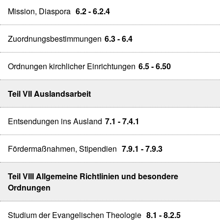
Mission, Diaspora
6.2 - 6.2.4
Zuordnungsbestimmungen
6.3 - 6.4
Ordnungen kirchlicher Einrichtungen
6.5 - 6.50
Teil VII Auslandsarbeit
Entsendungen ins Ausland
7.1 - 7.4.1
Fördermaßnahmen, Stipendien
7.9.1 - 7.9.3
Teil VIII Allgemeine Richtlinien und besondere
Ordnungen
Studium der Evangelischen Theologie
8.1 - 8.2.5