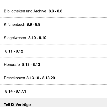
Bibliotheken und Archive
8.3 - 8.8
Kirchenbuch
8.9 - 8.9
Siegelwesen
8.10 - 8.10
8.11 - 8.12
Honorare
8.13 - 8.13
Reisekosten
8.13.10 - 8.13.20
8.14 - 8.17.1
Teil IX Verträge