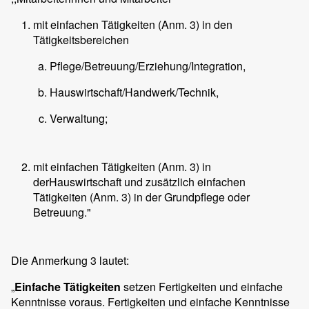
mit einfachen Tätigkeiten (Anm. 3) in den
Tätigkeitsbereichen
Pflege/Betreuung/Erziehung/Integration,
Hauswirtschaft/Handwerk/Technik,
Verwaltung;
mit einfachen Tätigkeiten (Anm. 3) in
derHauswirtschaft und zusätzlich einfachen
Tätigkeiten (Anm. 3) in der Grundpflege oder
Betreuung."
Die Anmerkung 3 lautet:
„
Einfache Tätigkeiten
setzen Fertigkeiten und einfache
Kenntnisse voraus. Fertigkeiten und einfache Kenntnisse