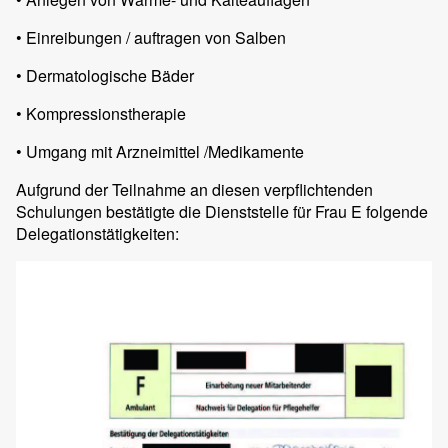
• Einreibungen / auftragen von Salben
• Dermatologische Bäder
• Kompressionstherapie
• Umgang mit Arzneimittel /Medikamente
Aufgrund der Teilnahme an diesen verpflichtenden
Schulungen bestätigte die Dienststelle für Frau E folgende
Delegationstätigkeiten: