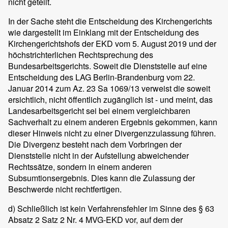
nicht geteilt.
In der Sache steht die Entscheidung des Kirchengerichts
wie dargestellt im Einklang mit der Entscheidung des
Kirchengerichtshofs der EKD vom 5. August 2019 und der
höchstrichterlichen Rechtsprechung des
Bundesarbeitsgerichts. Soweit die Dienststelle auf eine
Entscheidung des LAG Berlin-Brandenburg vom 22.
Januar 2014 zum Az. 23 Sa 1069/13 verweist die soweit
ersichtlich, nicht öffentlich zugänglich ist - und meint, das
Landesarbeitsgericht sei bei einem vergleichbaren
Sachverhalt zu einem anderen Ergebnis gekommen, kann
dieser Hinweis nicht zu einer Divergenzzulassung führen.
Die Divergenz besteht nach dem Vorbringen der
Dienststelle nicht in der Aufstellung abweichender
Rechtssätze, sondern in einem anderen
Subsumtionsergebnis. Dies kann die Zulassung der
Beschwerde nicht rechtfertigen.
d) Schließlich ist kein Verfahrensfehler im Sinne des § 63
Absatz 2 Satz 2 Nr. 4 MVG-EKD vor, auf dem der