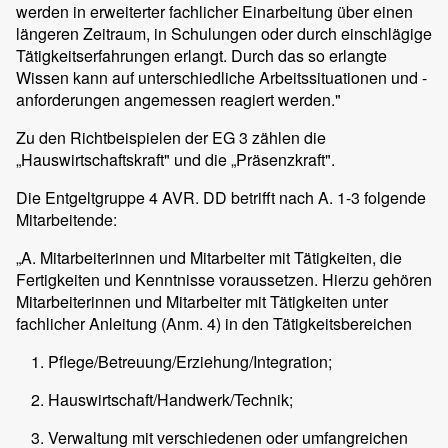
werden in erweiterter fachlicher Einarbeitung über einen
längeren Zeitraum, in Schulungen oder durch einschlägige
Tätigkeitserfahrungen erlangt. Durch das so erlangte
Wissen kann auf unterschiedliche Arbeitssituationen und -
anforderungen angemessen reagiert werden."
Zu den Richtbeispielen der EG 3 zählen die
„Hauswirtschaftskraft" und die „Präsenzkraft".
Die Entgeltgruppe 4 AVR. DD betrifft nach A. 1-3 folgende
Mitarbeitende:
„A. Mitarbeiterinnen und Mitarbeiter mit Tätigkeiten, die
Fertigkeiten und Kenntnisse voraussetzen. Hierzu gehören
Mitarbeiterinnen und Mitarbeiter mit Tätigkeiten unter
fachlicher Anleitung (Anm. 4) in den Tätigkeitsbereichen
Pflege/Betreuung/Erziehung/Integration;
Hauswirtschaft/Handwerk/Technik;
Verwaltung mit verschiedenen oder umfangreichen