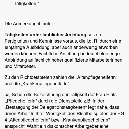
Tätigkeiten."
Die Anmerkung 4 lautet:
Tätigkeiten unter fachlicher Anleitung
setzen
Fertigkeiten und Kenntnisse voraus, die i.d. R. durch eine
einjährige Ausbildung, aber auch anderweitig erworben
werden können. Fachliche Anleitung bedeutet eine enge
Anbindung an fachlich höher qualifizierte Mitarbeiterinnen
und Mitarbeiter.
Zu den Richtbeispielen zählen die „Altenpflegehelferin"
und die „Krankenpflegehelferin".
cc) Schon die Bezeichnung der Tätigkeit der Frau E als
,,Pflegehelferin" durch die Dienststelle z.B. in der
„Bestätigung der Delegationstätigkeiten" legt nahe, dass
deren Arbeit in ihrer Wertigkeit den Richtbeispielen der EG
4 „Altenpflegehelferin" bzw. „Krankenpflegehelferin"
entspricht. Wählt ein diakonischer Arbeitgeber eine