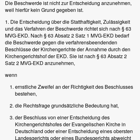
Die Beschwerde ist nicht zur Entscheidung anzunehmen,
weil hierfür kein Grund gegeben ist.
1. Die Entscheidung über die Statthaftigkeit, Zulässigkeit
und das Verfahren der Beschwerde richtet sich nach § 63
MVG-EKD. Nach § 63 Absatz 2 Satz 1 MVG-EKD bedarf
die Beschwerde gegen die verfahrensbeendenden
Beschlüsse der Kirchengerichte der Annahme durch den
Kirchengerichtshof der EKD. Sie ist nach § 63 Absatz 2
Satz 2 MVG-EKD anzunehmen,
wenn
ernstliche Zweifel an der Richtigkeit des Beschlusses
bestehen,
die Rechtsfrage grundsätzliche Bedeutung hat,
der Beschluss von einer Entscheidung des
Kirchengerichtshofes der Evangelischen Kirche in
Deutschland oder einer Entscheidung eines obersten
Landesgerichts oder eines Bundesgerichts abweicht