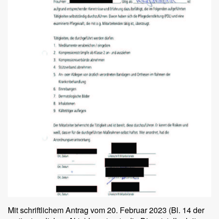
Mit schriftlichem Antrag vom 20. Februar 2023 (Bl. 14 der