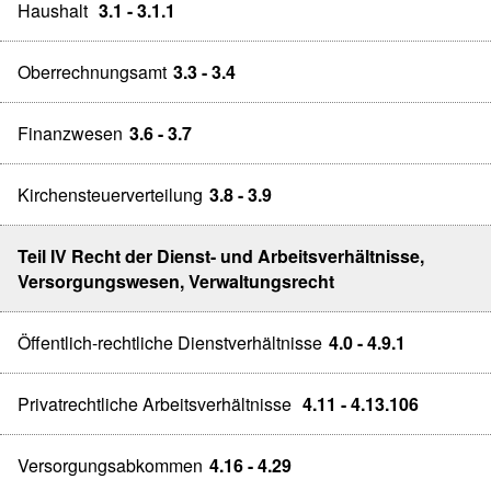
Haushalt
3.1 - 3.1.1
Oberrechnungsamt
3.3 - 3.4
Finanzwesen
3.6 - 3.7
Kirchensteuerverteilung
3.8 - 3.9
Teil IV Recht der Dienst- und Arbeitsverhältnisse,
Versorgungswesen, Verwaltungsrecht
Öffentlich-rechtliche Dienstverhältnisse
4.0 - 4.9.1
Privatrechtliche Arbeitsverhältnisse
4.11 - 4.13.106
Versorgungsabkommen
4.16 - 4.29