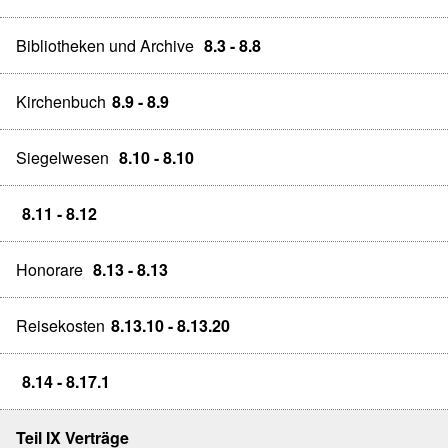
Bibliotheken und Archive
8.3 - 8.8
Kirchenbuch
8.9 - 8.9
Siegelwesen
8.10 - 8.10
8.11 - 8.12
Honorare
8.13 - 8.13
Reisekosten
8.13.10 - 8.13.20
8.14 - 8.17.1
Teil IX Verträge