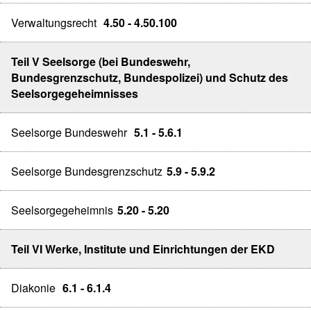
Verwaltungsrecht
4.50 - 4.50.100
Teil V Seelsorge (bei Bundeswehr,
Bundesgrenzschutz, Bundespolizei) und Schutz des
Seelsorgegeheimnisses
Seelsorge Bundeswehr
5.1 - 5.6.1
Seelsorge Bundesgrenzschutz
5.9 - 5.9.2
Seelsorgegeheimnis
5.20 - 5.20
Teil VI Werke, Institute und Einrichtungen der EKD
Diakonie
6.1 - 6.1.4