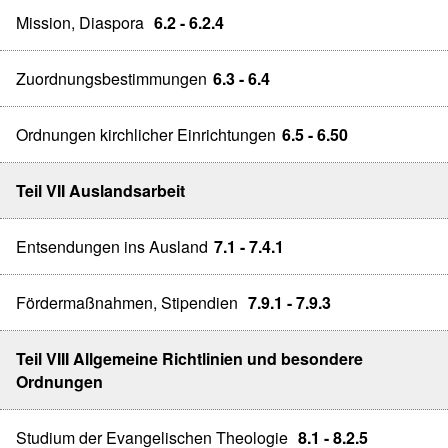
Mission, Diaspora
6.2 - 6.2.4
Zuordnungsbestimmungen
6.3 - 6.4
Ordnungen kirchlicher Einrichtungen
6.5 - 6.50
Teil VII Auslandsarbeit
Entsendungen ins Ausland
7.1 - 7.4.1
Fördermaßnahmen, Stipendien
7.9.1 - 7.9.3
Teil VIII Allgemeine Richtlinien und besondere
Ordnungen
Studium der Evangelischen Theologie
8.1 - 8.2.5