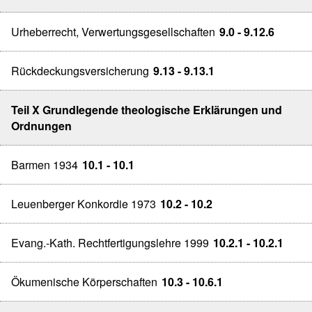
Urheberrecht, Verwertungsgesellschaften
9.0 - 9.12.6
Rückdeckungsversicherung
9.13 - 9.13.1
Teil X Grundlegende theologische Erklärungen und
Ordnungen
Barmen 1934
10.1 - 10.1
Leuenberger Konkordie 1973
10.2 - 10.2
Evang.-Kath. Rechtfertigungslehre 1999
10.2.1 - 10.2.1
Ökumenische Körperschaften
10.3 - 10.6.1