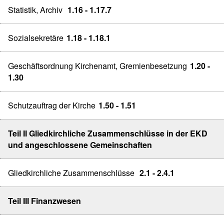
Statistik, Archiv
1.16 - 1.17.7
Sozialsekretäre
1.18 - 1.18.1
Geschäftsordnung Kirchenamt, Gremienbesetzung
1.20 -
1.30
Schutzauftrag der Kirche
1.50 - 1.51
Teil II Gliedkirchliche Zusammenschlüsse in der EKD
und angeschlossene Gemeinschaften
Gliedkirchliche Zusammenschlüsse
2.1 - 2.4.1
Teil III Finanzwesen