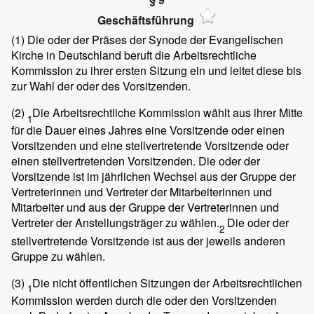
Geschäftsführung
(1) Die oder der Präses der Synode der Evangelischen
Kirche in Deutschland beruft die Arbeitsrechtliche
Kommission zu ihrer ersten Sitzung ein und leitet diese bis
zur Wahl der oder des Vorsitzenden.
(2)
Die Arbeitsrechtliche Kommission wählt aus ihrer Mitte
1
für die Dauer eines Jahres eine Vorsitzende oder einen
Vorsitzenden und eine stellvertretende Vorsitzende oder
einen stellvertretenden Vorsitzenden. Die oder der
Vorsitzende ist im jährlichen Wechsel aus der Gruppe der
Vertreterinnen und Vertreter der Mitarbeiterinnen und
Mitarbeiter und aus der Gruppe der Vertreterinnen und
Vertreter der Anstellungsträger zu wählen.
Die oder der
2
stellvertretende Vorsitzende ist aus der jeweils anderen
Gruppe zu wählen.
(3)
Die nicht öffentlichen Sitzungen der Arbeitsrechtlichen
1
Kommission werden durch die oder den Vorsitzenden