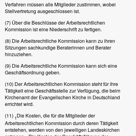
Verfahren müssen alle Mitglieder zustimmen, wobei
Stellvertretung ausgeschlossen ist.
(7) Über die Beschlüsse der Arbeitsrechtlichen
Kommission ist eine Niederschrift zu fertigen.
(8) Die Arbeitsrechtliche Kommission kann zu ihren
Sitzungen sachkundige Beraterinnen und Berater
hinzuziehen.
(9) Die Arbeitsrechtliche Kommission kann sich eine
Geschäftsordnung geben.
(10) Der Arbeitsrechtlichen Kommission steht für ihre
Tätigkeit eine Geschäftsstelle zur Verfügung, die beim
Kirchenamt der Evangelischen Kirche in Deutschland
errichtet wird.
(11)
Die Kosten, die für die Mitglieder der
1
Arbeitsrechtlichen Kommission durch deren Tätigkeit
entstehen, werden von den jeweiligen Landeskirchen