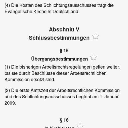
(4) Die Kosten des Schlichtungsausschusses trägt die
Evangelische Kirche in Deutschland.
Abschnitt V
Schlussbestimmungen
§ 15
Übergangsbestimmungen
(1) Die bisherigen Arbeitsrechtsregelungen gelten weiter,
bis sie durch Beschlüsse dieser Arbeitsrechtlichen
Kommission ersetzt sind.
(2) Die erste Amtszeit der Arbeitsrechtlichen Kommission
und des Schlichtungsausschusses beginnt am 1. Januar
2009.
§ 16