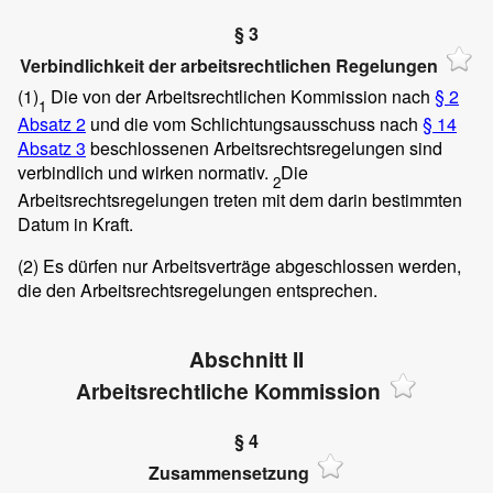
§ 3
Verbindlichkeit der arbeitsrechtlichen Regelungen
(1)
Die von der Arbeitsrechtlichen Kommission nach
§ 2
1
Absatz 2
und die vom Schlichtungsausschuss nach
§ 14
Absatz 3
beschlossenen Arbeitsrechtsregelungen sind
verbindlich und wirken normativ.
Die
2
Arbeitsrechtsregelungen treten mit dem darin bestimmten
Datum in Kraft.
(2) Es dürfen nur Arbeitsverträge abgeschlossen werden,
die den Arbeitsrechtsregelungen entsprechen.
Abschnitt II
Arbeitsrechtliche Kommission
§ 4
Zusammensetzung