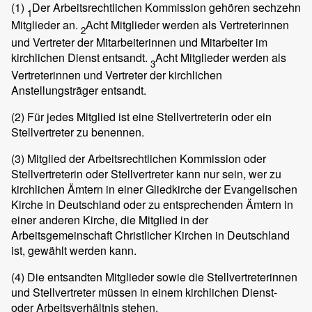
(1)
Der Arbeitsrechtlichen Kommission gehören sechzehn
1
Mitglieder an.
Acht Mitglieder werden als Vertreterinnen
2
und Vertreter der Mitarbeiterinnen und Mitarbeiter im
kirchlichen Dienst entsandt.
Acht Mitglieder werden als
3
Vertreterinnen und Vertreter der kirchlichen
Anstellungsträger entsandt.
(2) Für jedes Mitglied ist eine Stellvertreterin oder ein
Stellvertreter zu benennen.
(3) Mitglied der Arbeitsrechtlichen Kommission oder
Stellvertreterin oder Stellvertreter kann nur sein, wer zu
kirchlichen Ämtern in einer Gliedkirche der Evangelischen
Kirche in Deutschland oder zu entsprechenden Ämtern in
einer anderen Kirche, die Mitglied in der
Arbeitsgemeinschaft Christlicher Kirchen in Deutschland
ist, gewählt werden kann.
(4) Die entsandten Mitglieder sowie die Stellvertreterinnen
und Stellvertreter müssen in einem kirchlichen Dienst-
oder Arbeitsverhältnis stehen.