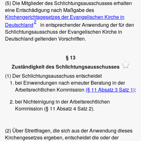
(5) Die Mitglieder des Schlichtungsausschusses erhalten
eine Entschädigung nach Maßgabe des
Kirchengerichtsgesetzes der Evangelischen Kirche in
2
Deutschland
in entsprechender Anwendung der für den
Schlichtungsausschuss der Evangelischen Kirche in
Deutschland geltenden Vorschriften.
§ 13
Zuständigkeit des Schlichtungsausschusses
(1) Der Schlichtungsausschuss entscheidet
bei Einwendungen nach erneuter Beratung in der
Arbeitsrechtlichen Kommission
(§ 11 Absatz 3 Satz 1)
;
bei Nichteinigung in der Arbeitsrechtlichen
Kommission (§ 11 Absatz 4 Satz 2).
(2) Über Streitfragen, die sich aus der Anwendung dieses
Kirchengesetzes ergeben, entscheidet die oder der