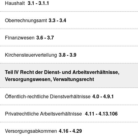
Haushalt
3.1 - 3.1.1
Oberrechnungsamt
3.3 - 3.4
Finanzwesen
3.6 - 3.7
Kirchensteuerverteilung
3.8 - 3.9
Teil IV Recht der Dienst- und Arbeitsverhältnisse,
Versorgungswesen, Verwaltungsrecht
Öffentlich-rechtliche Dienstverhältnisse
4.0 - 4.9.1
Privatrechtliche Arbeitsverhältnisse
4.11 - 4.13.106
Versorgungsabkommen
4.16 - 4.29