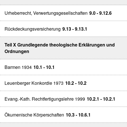
Urheberrecht, Verwertungsgesellschaften
9.0 - 9.12.6
Rückdeckungsversicherung
9.13 - 9.13.1
Teil X Grundlegende theologische Erklärungen und
Ordnungen
Barmen 1934
10.1 - 10.1
Leuenberger Konkordie 1973
10.2 - 10.2
Evang.-Kath. Rechtfertigungslehre 1999
10.2.1 - 10.2.1
Ökumenische Körperschaften
10.3 - 10.6.1