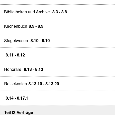
Bibliotheken und Archive
8.3 - 8.8
Kirchenbuch
8.9 - 8.9
Siegelwesen
8.10 - 8.10
8.11 - 8.12
Honorare
8.13 - 8.13
Reisekosten
8.13.10 - 8.13.20
8.14 - 8.17.1
Teil IX Verträge