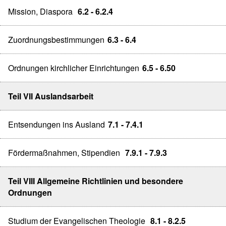
Mission, Diaspora
6.2 - 6.2.4
Zuordnungsbestimmungen
6.3 - 6.4
Ordnungen kirchlicher Einrichtungen
6.5 - 6.50
Teil VII Auslandsarbeit
Entsendungen ins Ausland
7.1 - 7.4.1
Fördermaßnahmen, Stipendien
7.9.1 - 7.9.3
Teil VIII Allgemeine Richtlinien und besondere
Ordnungen
Studium der Evangelischen Theologie
8.1 - 8.2.5