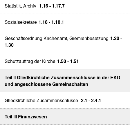
Statistik, Archiv
1.16 - 1.17.7
Sozialsekretäre
1.18 - 1.18.1
Geschäftsordnung Kirchenamt, Gremienbesetzung
1.20 -
1.30
Schutzauftrag der Kirche
1.50 - 1.51
Teil II Gliedkirchliche Zusammenschlüsse in der EKD
und angeschlossene Gemeinschaften
Gliedkirchliche Zusammenschlüsse
2.1 - 2.4.1
Teil III Finanzwesen