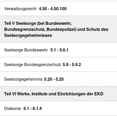
Verwaltungsrecht
4.50 - 4.50.100
Teil V Seelsorge (bei Bundeswehr,
Bundesgrenzschutz, Bundespolizei) und Schutz des
Seelsorgegeheimnisses
Seelsorge Bundeswehr
5.1 - 5.6.1
Seelsorge Bundesgrenzschutz
5.9 - 5.9.2
Seelsorgegeheimnis
5.20 - 5.20
Teil VI Werke, Institute und Einrichtungen der EKD
Diakonie
6.1 - 6.1.4