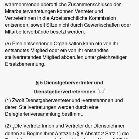
wahrnehmende überörtliche Zusammenschlüsse der
Mitarbeitervertretungen können Vertreter und
Vertreterinnen in die Arbeitsrechtliche Kommission
entsenden, soweit Sitze nicht durch Gewerkschaften oder
Mitarbeiterverbände besetzt werden.
(5)
Eine entsendende Organisation kann ein von ihr
entsandtes Mitglied oder ein von ihr entsandtes
stellvertretendes Mitglied abberufen unter gleichzeitiger
Ersatzbenennung.
§ 5 Dienstgebervertreter und
Dienstgebervertreterinnen
(1)
Zwölf Dienstgebervertreter und -vertreterinnen und
deren Stellvertretungen werden durch eine
Delegiertenversammlung bestimmt.
(2)
Die Vertreterinnen und Vertreter der Dienstnehmer
1
dürfen zu Beginn ihrer Amtszeit (§ 8 Absatz 2 Satz 1) die