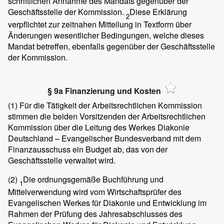
schriftlichen Annahme des Mandats gegenüber der
Geschäftsstelle der Kommission.
Diese Erklärung
2
verpflichtet zur zeitnahen Mitteilung in Textform über
Änderungen wesentlicher Bedingungen, welche dieses
Mandat betreffen, ebenfalls gegenüber der Geschäftsstelle
der Kommission.
§ 9a Finanzierung und Kosten
(1)
Für die Tätigkeit der Arbeitsrechtlichen Kommission
stimmen die beiden Vorsitzenden der Arbeitsrechtlichen
Kommission über die Leitung des Werkes Diakonie
Deutschland – Evangelischer Bundesverband mit dem
Finanzausschuss ein Budget ab, das von der
Geschäftsstelle verwaltet wird.
(2)
Die ordnungsgemäße Buchführung und
1
Mittelverwendung wird vom Wirtschaftsprüfer des
Evangelischen Werkes für Diakonie und Entwicklung im
Rahmen der Prüfung des Jahresabschlusses des