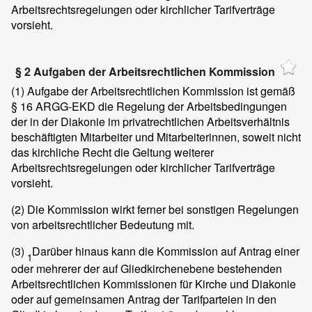
Arbeitsrechtsregelungen oder kirchlicher Tarifverträge
vorsieht.
§ 2 Aufgaben der Arbeitsrechtlichen Kommission
(1)
Aufgabe der Arbeitsrechtlichen Kommission ist gemäß
§ 16 ARGG-EKD die Regelung der Arbeitsbedingungen
der in der Diakonie im privatrechtlichen Arbeitsverhältnis
beschäftigten Mitarbeiter und Mitarbeiterinnen, soweit nicht
das kirchliche Recht die Geltung weiterer
Arbeitsrechtsregelungen oder kirchlicher Tarifverträge
vorsieht.
(2)
Die Kommission wirkt ferner bei sonstigen Regelungen
von arbeitsrechtlicher Bedeutung mit.
(3)
Darüber hinaus kann die Kommission auf Antrag einer
1
oder mehrerer der auf Gliedkirchenebene bestehenden
Arbeitsrechtlichen Kommissionen für Kirche und Diakonie
oder auf gemeinsamen Antrag der Tarifparteien in den