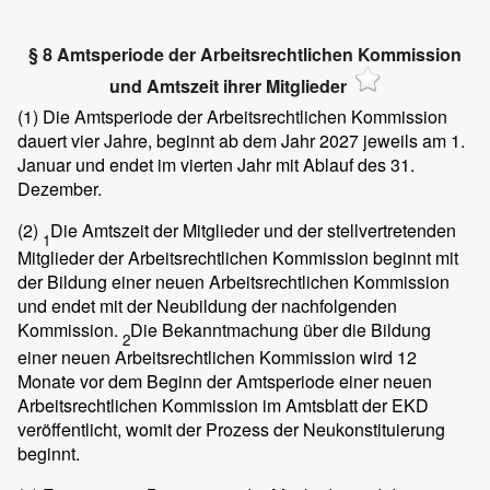
§ 8 Amtsperiode der Arbeitsrechtlichen Kommission
und Amtszeit ihrer Mitglieder
(1)
Die Amtsperiode der Arbeitsrechtlichen Kommission
dauert vier Jahre, beginnt ab dem Jahr 2027 jeweils am 1.
Januar und endet im vierten Jahr mit Ablauf des 31.
Dezember.
(2)
Die Amtszeit der Mitglieder und der stellvertretenden
1
Mitglieder der Arbeitsrechtlichen Kommission beginnt mit
der Bildung einer neuen Arbeitsrechtlichen Kommission
und endet mit der Neubildung der nachfolgenden
Kommission.
Die Bekanntmachung über die Bildung
2
einer neuen Arbeitsrechtlichen Kommission wird 12
Monate vor dem Beginn der Amtsperiode einer neuen
Arbeitsrechtlichen Kommission im Amtsblatt der EKD
veröffentlicht, womit der Prozess der Neukonstituierung
beginnt.