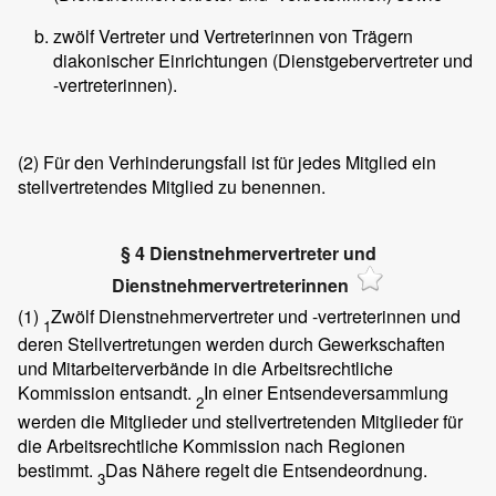
zwölf Vertreter und Vertreterinnen von Trägern
diakonischer Einrichtungen (Dienstgebervertreter und
-vertreterinnen).
(2)
Für den Verhinderungsfall ist für jedes Mitglied ein
stellvertretendes Mitglied zu benennen.
§ 4 Dienstnehmervertreter und
Dienstnehmervertreterinnen
(1)
Zwölf Dienstnehmervertreter und -vertreterinnen und
1
deren Stellvertretungen werden durch Gewerkschaften
und Mitarbeiterverbände in die Arbeitsrechtliche
Kommission entsandt.
In einer Entsendeversammlung
2
werden die Mitglieder und stellvertretenden Mitglieder für
die Arbeitsrechtliche Kommission nach Regionen
bestimmt.
Das Nähere regelt die Entsendeordnung.
3