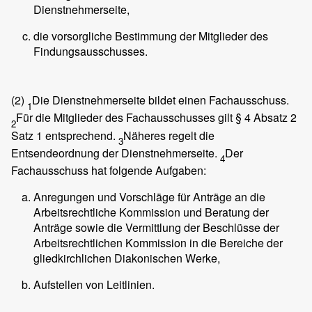
Dienstnehmerseite,
die vorsorgliche Bestimmung der Mitglieder des
Findungsausschusses.
(2)
Die Dienstnehmerseite bildet einen Fachausschuss.
1
Für die Mitglieder des Fachausschusses gilt § 4 Absatz 2
2
Satz 1 entsprechend.
Näheres regelt die
3
Entsendeordnung der Dienstnehmerseite.
Der
4
Fachausschuss hat folgende Aufgaben:
Anregungen und Vorschläge für Anträge an die
Arbeitsrechtliche Kommission und Beratung der
Anträge sowie die Vermittlung der Beschlüsse der
Arbeitsrechtlichen Kommission in die Bereiche der
gliedkirchlichen Diakonischen Werke,
Aufstellen von Leitlinien.