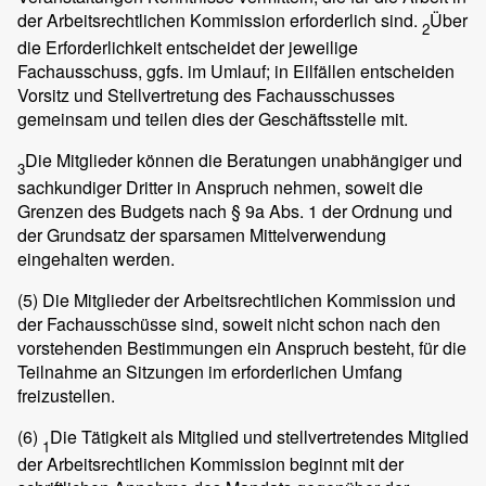
der Arbeitsrechtlichen Kommission erforderlich sind.
Über
2
die Erforderlichkeit entscheidet der jeweilige
Fachausschuss, ggfs. im Umlauf; in Eilfällen entscheiden
Vorsitz und Stellvertretung des Fachausschusses
gemeinsam und teilen dies der Geschäftsstelle mit.
Die Mitglieder können die Beratungen unabhängiger und
3
sachkundiger Dritter in Anspruch nehmen, soweit die
Grenzen des Budgets nach § 9a Abs. 1 der Ordnung und
der Grundsatz der sparsamen Mittelverwendung
eingehalten werden.
(5)
Die Mitglieder der Arbeitsrechtlichen Kommission und
der Fachausschüsse sind, soweit nicht schon nach den
vorstehenden Bestimmungen ein Anspruch besteht, für die
Teilnahme an Sitzungen im erforderlichen Umfang
freizustellen.
(6)
Die Tätigkeit als Mitglied und stellvertretendes Mitglied
1
der Arbeitsrechtlichen Kommission beginnt mit der