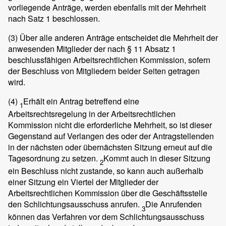
vorliegende Anträge, werden ebenfalls mit der Mehrheit
nach Satz 1 beschlossen.
(3)
Über alle anderen Anträge entscheidet die Mehrheit der
anwesenden Mitglieder der nach § 11 Absatz 1
beschlussfähigen Arbeitsrechtlichen Kommission, sofern
der Beschluss von Mitgliedern beider Seiten getragen
wird.
(4)
Erhält ein Antrag betreffend eine
1
Arbeitsrechtsregelung in der Arbeitsrechtlichen
Kommission nicht die erforderliche Mehrheit, so ist dieser
Gegenstand auf Verlangen des oder der Antragstellenden
in der nächsten oder übernächsten Sitzung erneut auf die
Tagesordnung zu setzen.
Kommt auch in dieser Sitzung
2
ein Beschluss nicht zustande, so kann auch außerhalb
einer Sitzung ein Viertel der Mitglieder der
Arbeitsrechtlichen Kommission über die Geschäftsstelle
den Schlichtungsausschuss anrufen.
Die Anrufenden
3
können das Verfahren vor dem Schlichtungsausschuss