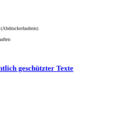
 (Abdruckerlaubnis)
aften
tlich geschützter Texte