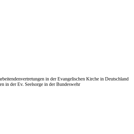
rbeitendenvertretungen in der Evangelischen Kirche in Deutschland
en in der Ev. Seelsorge in der Bundeswehr